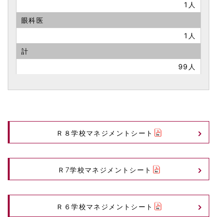
1人
眼科医
1人
計
99人
Ｒ８学校マネジメントシート
Ｒ7学校マネジメントシート
Ｒ６学校マネジメントシート