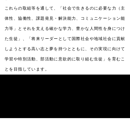
これらの取組等を通して、「社会で生きるのに必要な力（主
体性、協働性、課題発見・解決能力、コミュニケーション能
力等」とそれを支える確かな学力、豊かな人間性を身につけ
た生徒」、「将来リーダーとして国際社会や地域社会に貢献
しようとする高い志と夢を持つとともに、その実現に向けて
学習や特別活動、部活動に意欲的に取り組む生徒」を育むこ
とを目指しています。