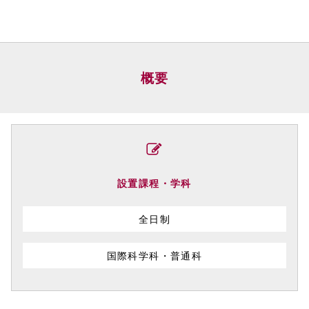
概要
設置課程・学科
全日制
国際科学科・普通科