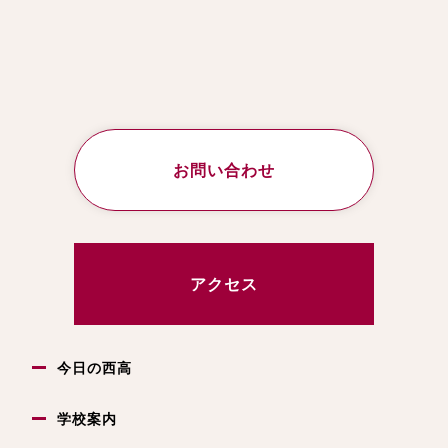
お問い合わせ
アクセス
今日の西高
学校案内