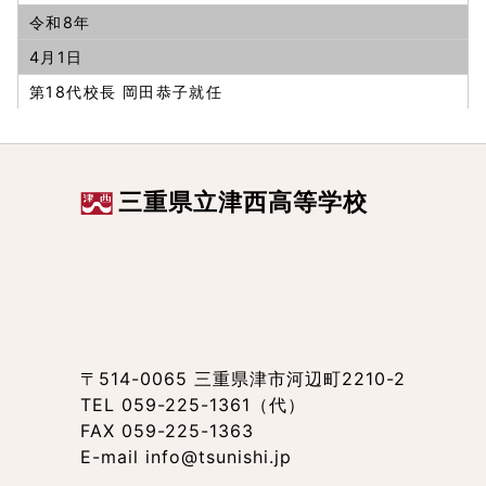
令和8年
4月1日
第18代校長 岡田恭子就任
三重県立津西高等学校
〒514-0065 三重県津市河辺町2210-2
TEL 059-225-1361（代）
FAX 059-225-1363
E-mail info@tsunishi.jp