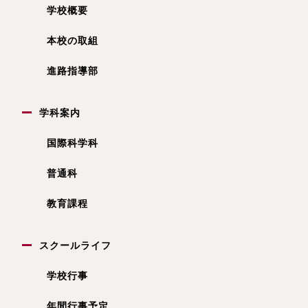
学校概要
本校の取組
進路指導部
学科案内
国際科学科
普通科
教育課程
スクールライフ
学校行事
年間行事予定