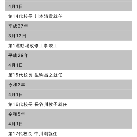
4月1日
第14代校長 川本清貴就任
平成27年
3月12日
第1運動場改修工事竣工
平成29年
4月1日
第15代校長 生駒昌之就任
令和2年
4月1日
第16代校長 長谷川敦子就任
令和5年
4月1日
第17代校長 中川剛就任