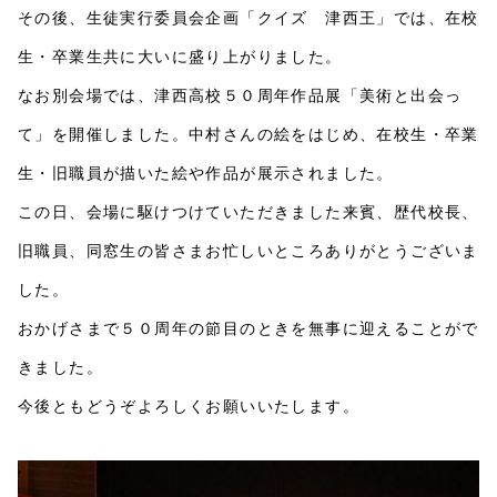
その後、生徒実行委員会企画「クイズ 津西王」では、在校
生・卒業生共に大いに盛り上がりました。
なお別会場では、津西高校５０周年作品展「美術と出会っ
て」を開催しました。中村さんの絵をはじめ、在校生・卒業
生・旧職員が描いた絵や作品が展示されました。
この日、会場に駆けつけていただきました来賓、歴代校長、
旧職員、同窓生の皆さまお忙しいところありがとうございま
した。
おかげさまで５０周年の節目のときを無事に迎えることがで
きました。
今後ともどうぞよろしくお願いいたします。