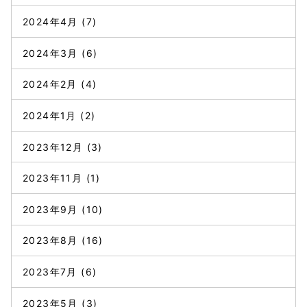
2024年4月
(7)
2024年3月
(6)
2024年2月
(4)
2024年1月
(2)
2023年12月
(3)
2023年11月
(1)
2023年9月
(10)
2023年8月
(16)
2023年7月
(6)
2023年5月
(3)