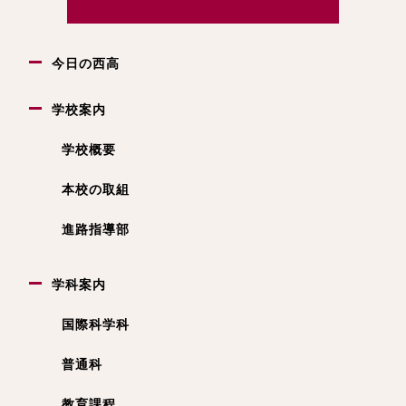
今日の西高
学校案内
学校概要
本校の取組
進路指導部
学科案内
国際科学科
普通科
教育課程