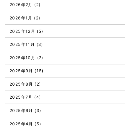
2026年2月
(2)
2026年1月
(2)
2025年12月
(5)
2025年11月
(3)
2025年10月
(2)
2025年9月
(18)
2025年8月
(2)
2025年7月
(4)
2025年6月
(3)
2025年4月
(5)