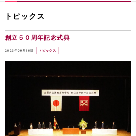
トピックス
創立５０周年記念式典
2023年09月16日
トピックス