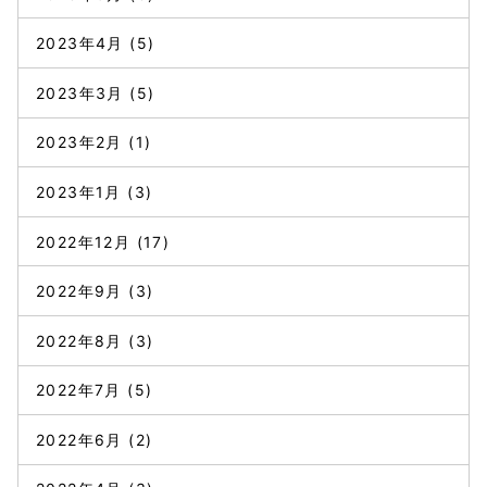
2023年4月
(5)
2023年3月
(5)
2023年2月
(1)
2023年1月
(3)
2022年12月
(17)
2022年9月
(3)
2022年8月
(3)
2022年7月
(5)
2022年6月
(2)