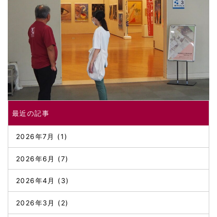
最近の記事
2026年7月
(1)
2026年6月
(7)
2026年4月
(3)
2026年3月
(2)