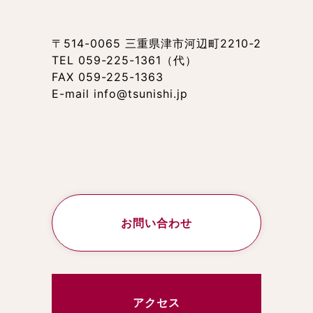
〒514-0065 三重県津市河辺町2210-2
TEL 059-225-1361（代）
FAX 059-225-1363
E-mail info@tsunishi.jp
お問い合わせ
アクセス