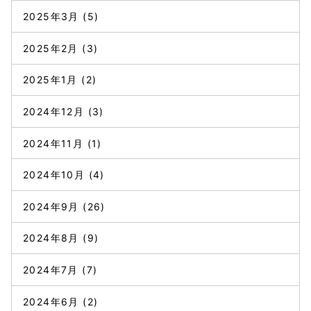
2025年3月
(5)
2025年2月
(3)
2025年1月
(2)
2024年12月
(3)
2024年11月
(1)
2024年10月
(4)
2024年9月
(26)
2024年8月
(9)
2024年7月
(7)
2024年6月
(2)