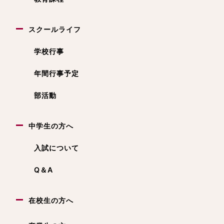
スクールライフ
学校行事
年間行事予定
部活動
中学生の方へ
入試について
Q＆A
在校生の方へ