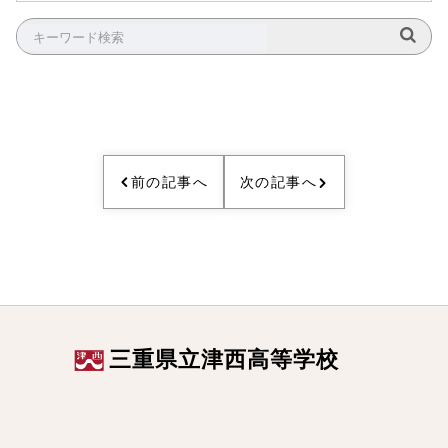
前の記事へ
次の記事へ
三重県立津西高等学校