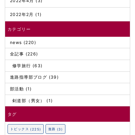
2022年4月
(3)
2022年2月
(1)
カテゴリー
news (220)
全記事 (226)
修学旅行 (63)
進路指導部ブログ (39)
部活動 (1)
剣道部（男女） (1)
タグ
トピックス
進路
(225)
(3)