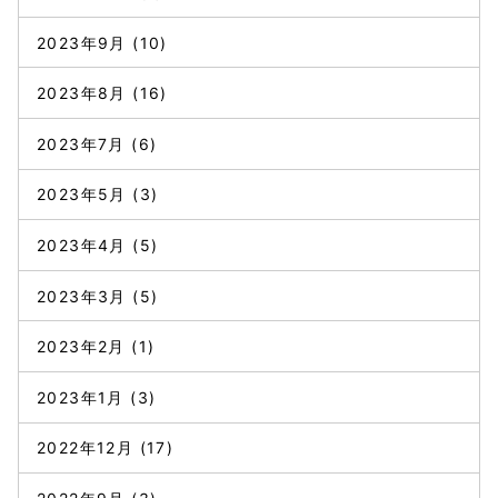
2023年9月
(10)
2023年8月
(16)
2023年7月
(6)
2023年5月
(3)
2023年4月
(5)
2023年3月
(5)
2023年2月
(1)
2023年1月
(3)
2022年12月
(17)