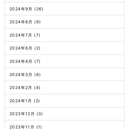
2024年9月
(26)
2024年8月
(9)
2024年7月
(7)
2024年6月
(2)
2024年4月
(7)
2024年3月
(6)
2024年2月
(4)
2024年1月
(2)
2023年12月
(3)
2023年11月
(1)