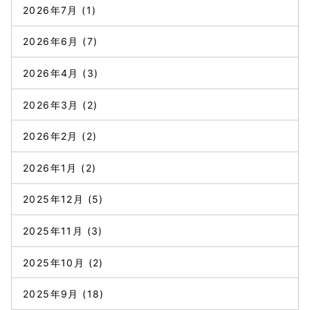
2026年7月
(1)
2026年6月
(7)
2026年4月
(3)
2026年3月
(2)
2026年2月
(2)
2026年1月
(2)
2025年12月
(5)
2025年11月
(3)
2025年10月
(2)
2025年9月
(18)