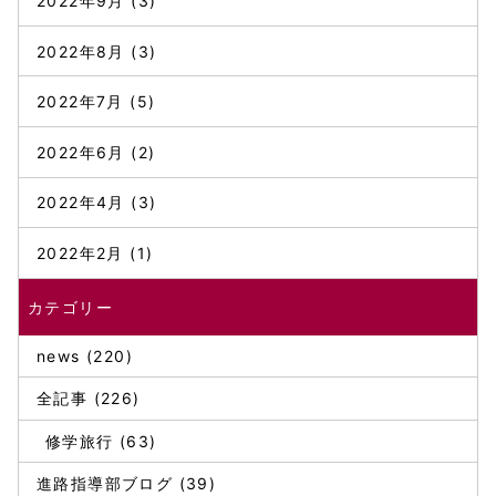
2022年9月
(3)
2022年8月
(3)
2022年7月
(5)
2022年6月
(2)
2022年4月
(3)
2022年2月
(1)
カテゴリー
news (220)
全記事 (226)
修学旅行 (63)
進路指導部ブログ (39)