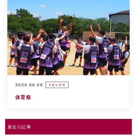
2024.06.06
トピックス
体育祭
最近の記事