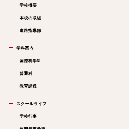
学校概要
本校の取組
進路指導部
学科案内
国際科学科
普通科
教育課程
スクールライフ
学校行事
年間行事予定