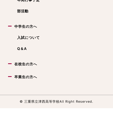
部活動
中学生の方へ
入試について
Q＆A
在校生の方へ
卒業生の方へ
© 三重県立津西高等学校All Right Reserved.
サイトマップ