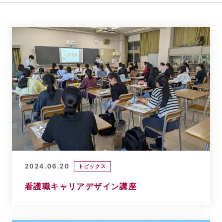
2024.06.20
トピックス
看護職キャリアデザイン講座