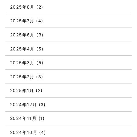
2025年8月
(2)
2025年7月
(4)
2025年6月
(3)
2025年4月
(5)
2025年3月
(5)
2025年2月
(3)
2025年1月
(2)
2024年12月
(3)
2024年11月
(1)
2024年10月
(4)