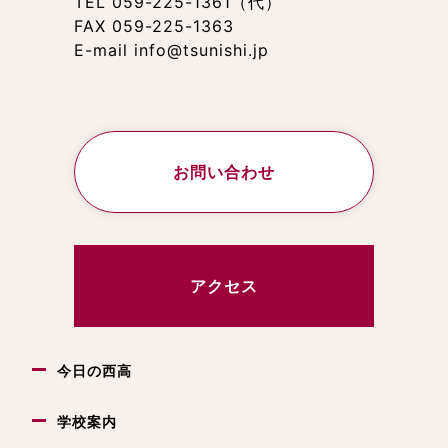
TEL 059-225-1361（代）
FAX 059-225-1363
E-mail info@tsunishi.jp
お問い合わせ
アクセス
今日の西高
学校案内