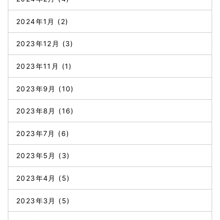
2024年1月
(2)
2023年12月
(3)
2023年11月
(1)
2023年9月
(10)
2023年8月
(16)
2023年7月
(6)
2023年5月
(3)
2023年4月
(5)
2023年3月
(5)