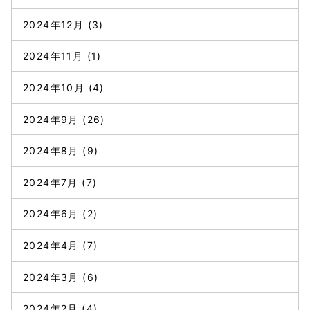
2024年12月
(3)
2024年11月
(1)
2024年10月
(4)
2024年9月
(26)
2024年8月
(9)
2024年7月
(7)
2024年6月
(2)
2024年4月
(7)
2024年3月
(6)
2024年2月
(4)