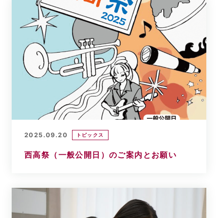
2025.09.20
トピックス
西高祭（一般公開日）のご案内とお願い