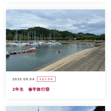
2025.09.04
トピックス
2年生 修学旅行⑩