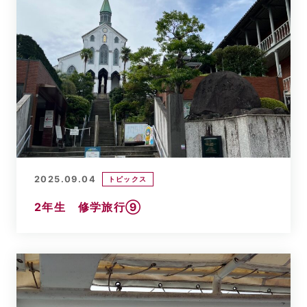
2025.09.04
トピックス
2年生 修学旅行⑨