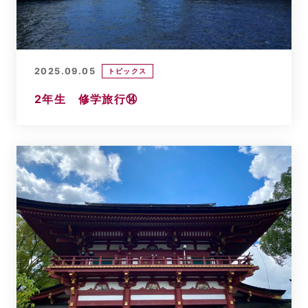
2025.09.05
トピックス
2年生 修学旅行⑭