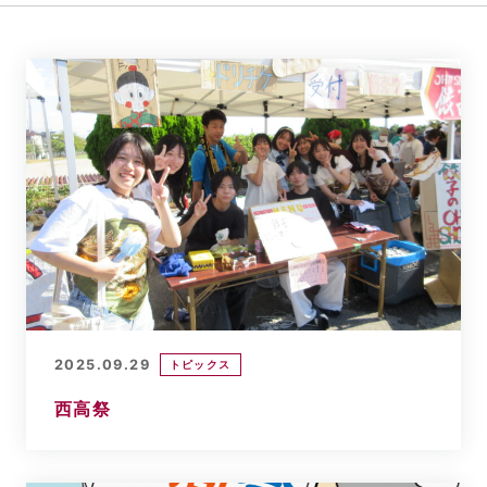
2025.09.29
トピックス
西高祭