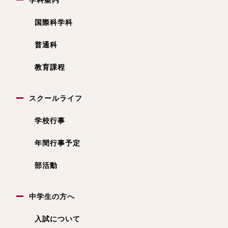
国際科学科
普通科
教育課程
スクールライフ
学校行事
年間行事予定
部活動
中学生の方へ
入試について