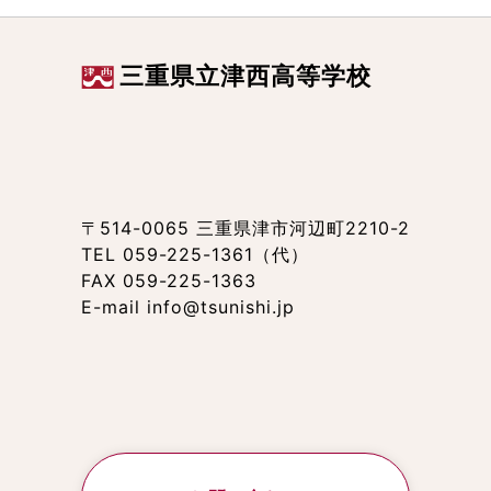
三重県立津西高等学校
〒514-0065 三重県津市河辺町2210-2
TEL 059-225-1361（代）
FAX 059-225-1363
E-mail info@tsunishi.jp