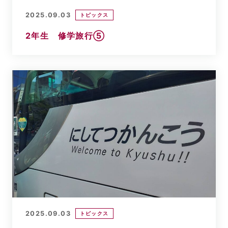
2025.09.03
トピックス
2年生 修学旅行⑤
2025.09.03
トピックス