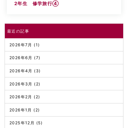
2年生 修学旅行④
最近の記事
2026年7月
(1)
2026年6月
(7)
2026年4月
(3)
2026年3月
(2)
2026年2月
(2)
2026年1月
(2)
2025年12月
(5)