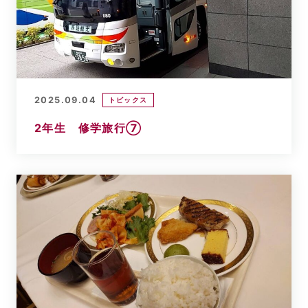
2025.09.04
トピックス
2年生 修学旅行⑦