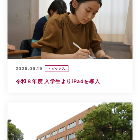
2025.09.19
トピックス
令和８年度 入学生よりiPadを導入