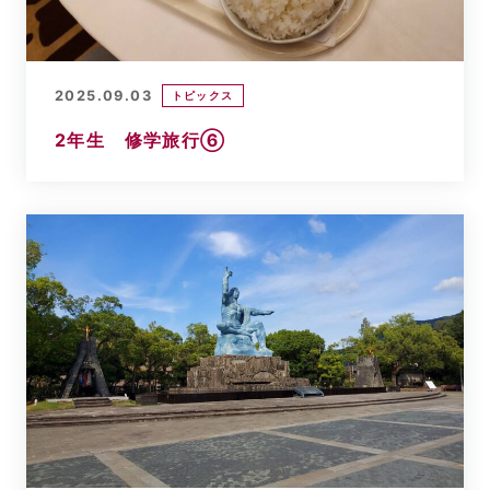
2025.09.03
トピックス
2年生 修学旅行⑥