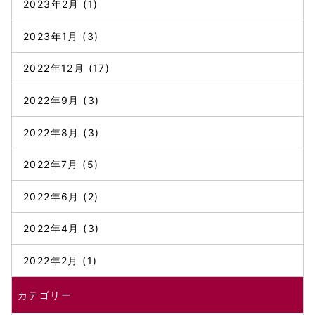
2023年2月
(1)
2023年1月
(3)
2022年12月
(17)
2022年9月
(3)
2022年8月
(3)
2022年7月
(5)
2022年6月
(2)
2022年4月
(3)
2022年2月
(1)
カテゴリー