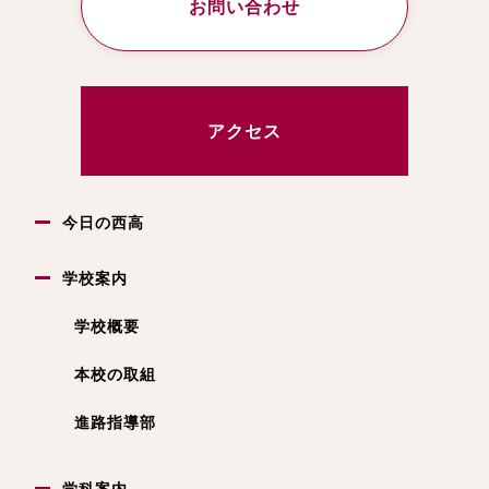
お問い合わせ
アクセス
今日の西高
学校案内
学校概要
本校の取組
進路指導部
学科案内