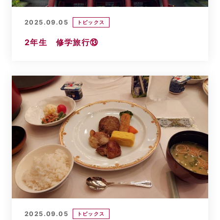
2025.09.05
トピックス
2年生 修学旅行⑬
2025.09.05
トピックス