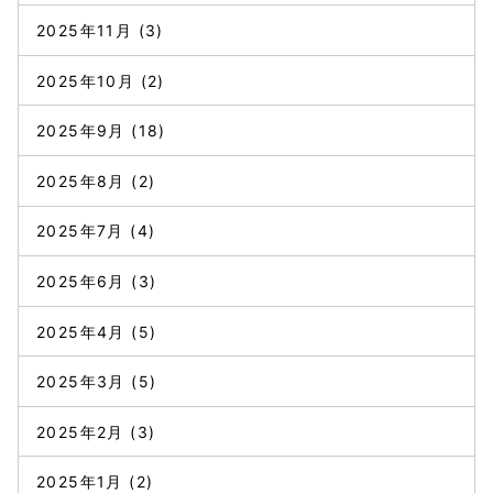
2025年11月
(3)
2025年10月
(2)
2025年9月
(18)
2025年8月
(2)
2025年7月
(4)
2025年6月
(3)
2025年4月
(5)
2025年3月
(5)
2025年2月
(3)
2025年1月
(2)