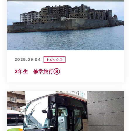
2025.09.04
トピックス
2年生 修学旅行⑧