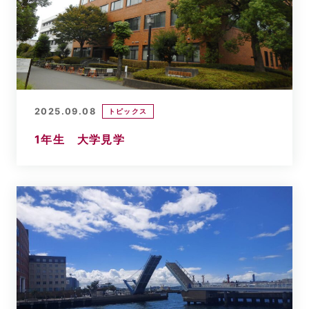
2025.09.08
トピックス
1年生 大学見学