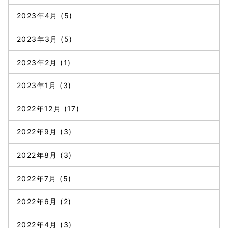
2023年4月
(5)
2023年3月
(5)
2023年2月
(1)
2023年1月
(3)
2022年12月
(17)
2022年9月
(3)
2022年8月
(3)
2022年7月
(5)
2022年6月
(2)
2022年4月
(3)