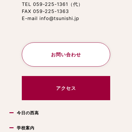
TEL 059-225-1361（代）
FAX 059-225-1363
E-mail info@tsunishi.jp
お問い合わせ
アクセス
今日の西高
学校案内