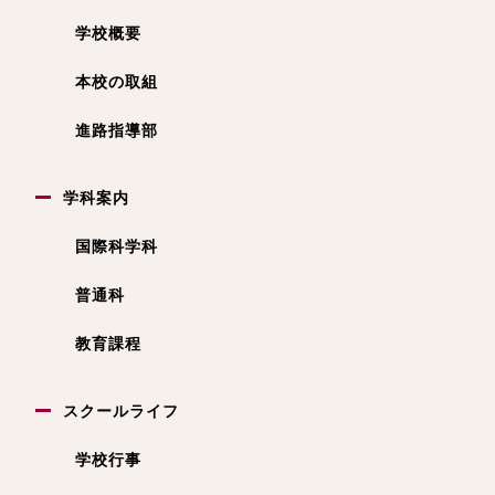
学校概要
本校の取組
進路指導部
学科案内
国際科学科
普通科
教育課程
スクールライフ
学校行事