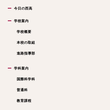
今日の西高
学校案内
学校概要
本校の取組
進路指導部
学科案内
国際科学科
普通科
教育課程