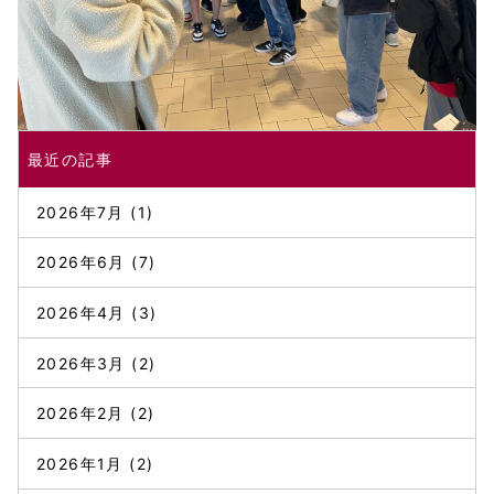
最近の記事
2026年7月
(1)
2026年6月
(7)
2026年4月
(3)
2026年3月
(2)
2026年2月
(2)
2026年1月
(2)