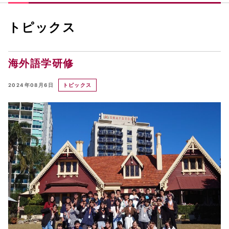
トピックス
海外語学研修
2024年08月6日
トピックス