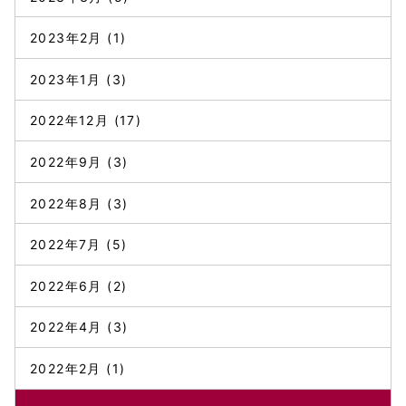
2023年2月
(1)
2023年1月
(3)
2022年12月
(17)
2022年9月
(3)
2022年8月
(3)
2022年7月
(5)
2022年6月
(2)
2022年4月
(3)
2022年2月
(1)