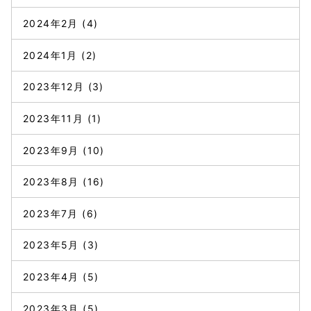
2024年2月
(4)
2024年1月
(2)
2023年12月
(3)
2023年11月
(1)
2023年9月
(10)
2023年8月
(16)
2023年7月
(6)
2023年5月
(3)
2023年4月
(5)
2023年3月
(5)