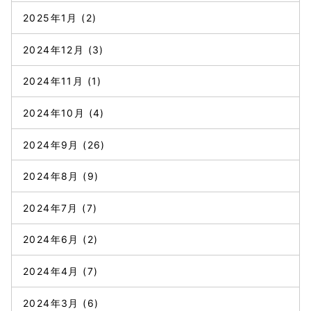
2025年1月
(2)
2024年12月
(3)
2024年11月
(1)
2024年10月
(4)
2024年9月
(26)
2024年8月
(9)
2024年7月
(7)
2024年6月
(2)
2024年4月
(7)
2024年3月
(6)