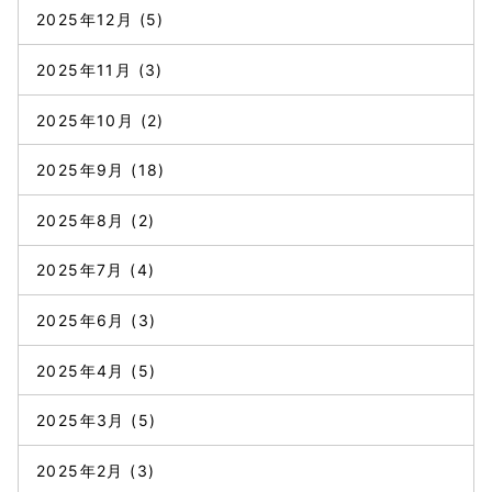
2025年12月
(5)
2025年11月
(3)
2025年10月
(2)
2025年9月
(18)
2025年8月
(2)
2025年7月
(4)
2025年6月
(3)
2025年4月
(5)
2025年3月
(5)
2025年2月
(3)