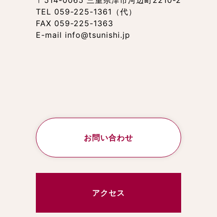
TEL 059-225-1361（代）
FAX 059-225-1363
E-mail info@tsunishi.jp
お問い合わせ
アクセス