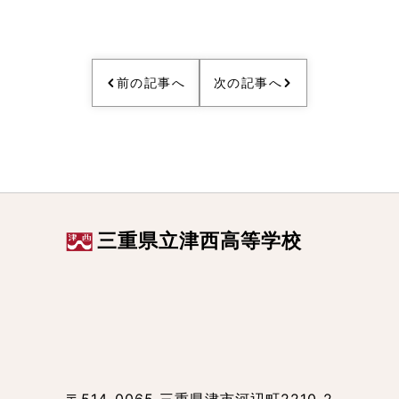
前の記事へ
次の記事へ
三重県立津西高等学校
〒514-0065 三重県津市河辺町2210-2