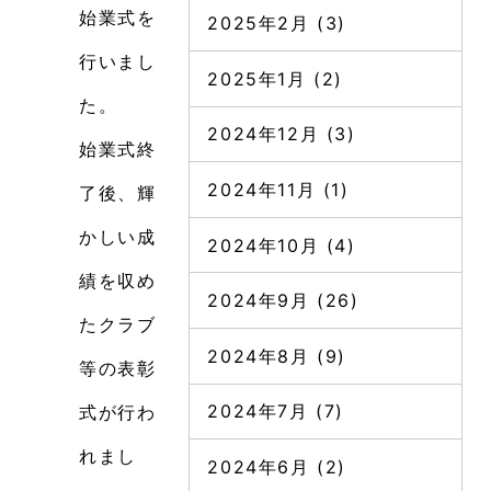
始業式を
2025年2月
(3)
行いまし
2025年1月
(2)
た。
2024年12月
(3)
始業式終
2024年11月
(1)
了後、輝
かしい成
2024年10月
(4)
績を収め
2024年9月
(26)
たクラブ
2024年8月
(9)
等の表彰
2024年7月
(7)
式が行わ
れまし
2024年6月
(2)