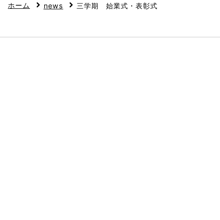
ホーム
news
三学期 始業式・表彰式