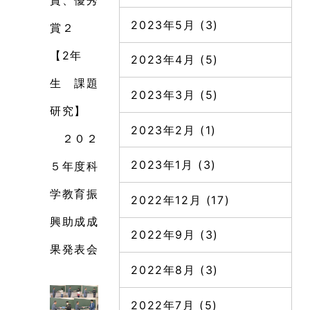
賞、優秀
2023年5月
(3)
賞２
【2年
2023年4月
(5)
生 課題
2023年3月
(5)
研究】
2023年2月
(1)
２０２
2023年1月
(3)
５年度科
学教育振
2022年12月
(17)
興助成成
2022年9月
(3)
果発表会
2022年8月
(3)
2022年7月
(5)