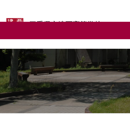
三重県立津西高等学校